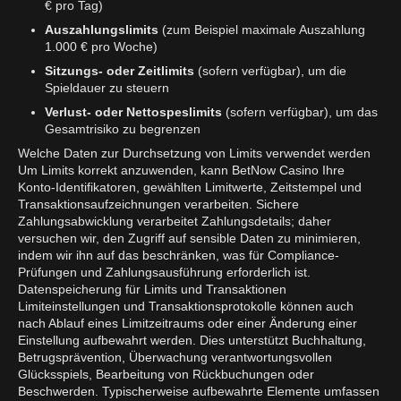
€ pro Tag)
Auszahlungslimits
(zum Beispiel maximale Auszahlung
1.000 € pro Woche)
Sitzungs- oder Zeitlimits
(sofern verfügbar), um die
Spieldauer zu steuern
Verlust- oder Nettospeslimits
(sofern verfügbar), um das
Gesamtrisiko zu begrenzen
Welche Daten zur Durchsetzung von Limits verwendet werden
Um Limits korrekt anzuwenden, kann BetNow Casino Ihre
Konto-Identifikatoren, gewählten Limitwerte, Zeitstempel und
Transaktionsaufzeichnungen verarbeiten. Sichere
Zahlungsabwicklung verarbeitet Zahlungsdetails; daher
versuchen wir, den Zugriff auf sensible Daten zu minimieren,
indem wir ihn auf das beschränken, was für Compliance-
Prüfungen und Zahlungsausführung erforderlich ist.
Datenspeicherung für Limits und Transaktionen
Limiteinstellungen und Transaktionsprotokolle können auch
nach Ablauf eines Limitzeitraums oder einer Änderung einer
Einstellung aufbewahrt werden. Dies unterstützt Buchhaltung,
Betrugsprävention, Überwachung verantwortungsvollen
Glücksspiels, Bearbeitung von Rückbuchungen oder
Beschwerden. Typischerweise aufbewahrte Elemente umfassen