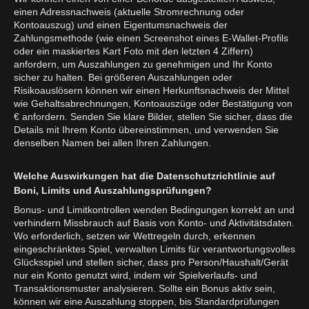
einen Adressnachweis (aktuelle Stromrechnung oder
Kontoauszug) und einen Eigentumsnachweis der
Zahlungsmethode (wie einen Screenshot eines E-Wallet-Profils
oder ein maskiertes Kart Foto mit den letzten 4 Ziffern)
anfordern, um Auszahlungen zu genehmigen und Ihr Konto
sicher zu halten. Bei größeren Auszahlungen oder
Risikoauslösern können wir einen Herkunftsnachweis der Mittel
wie Gehaltsabrechnungen, Kontoauszüge oder Bestätigung von
€ anfordern. Senden Sie klare Bilder, stellen Sie sicher, dass die
Details mit Ihrem Konto übereinstimmen, und verwenden Sie
denselben Namen bei allen Ihren Zahlungen.
Welche Auswirkungen hat die Datenschutzrichtlinie auf
Boni, Limits und Auszahlungsprüfungen?
Bonus- und Limitkontrollen wenden Bedingungen korrekt an und
verhindern Missbrauch auf Basis von Konto- und Aktivitätsdaten.
Wo erforderlich, setzen wir Wettregeln durch, erkennen
eingeschränktes Spiel, verwalten Limits für verantwortungsvolles
Glücksspiel und stellen sicher, dass pro Person/Haushalt/Gerät
nur ein Konto genutzt wird, indem wir Spielverlaufs- und
Transaktionsmuster analysieren. Sollte ein Bonus aktiv sein,
können wir eine Auszahlung stoppen, bis Standardprüfungen