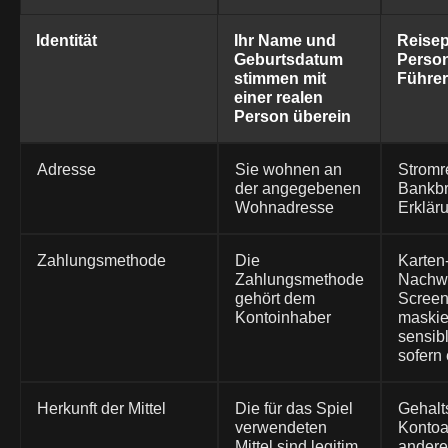
Identität
Ihr Name und
Reisep
Geburtsdatum
Person
stimmen mit
Führer
einer realen
Person überein
Adresse
Sie wohnen an
Stromr
der angegebenen
Bankbri
Wohnadresse
Erklär
Zahlungsmethode
Die
Karten
Zahlungsmethode
Nachwe
gehört dem
Screen
Kontoinhaber
maskie
sensib
sofern 
Herkunft der Mittel
Die für das Spiel
Gehalt
verwendeten
Kontoa
Mittel sind legitim,
andere