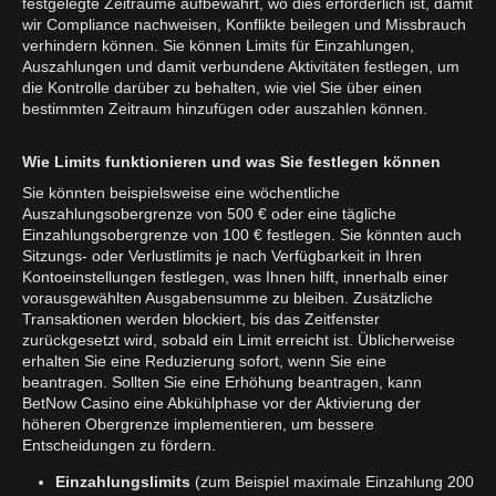
festgelegte Zeiträume aufbewahrt, wo dies erforderlich ist, damit
wir Compliance nachweisen, Konflikte beilegen und Missbrauch
verhindern können. Sie können Limits für Einzahlungen,
Auszahlungen und damit verbundene Aktivitäten festlegen, um
die Kontrolle darüber zu behalten, wie viel Sie über einen
bestimmten Zeitraum hinzufügen oder auszahlen können.
Wie Limits funktionieren und was Sie festlegen können
Sie könnten beispielsweise eine wöchentliche
Auszahlungsobergrenze von 500 € oder eine tägliche
Einzahlungsobergrenze von 100 € festlegen. Sie könnten auch
Sitzungs- oder Verlustlimits je nach Verfügbarkeit in Ihren
Kontoeinstellungen festlegen, was Ihnen hilft, innerhalb einer
vorausgewählten Ausgabensumme zu bleiben. Zusätzliche
Transaktionen werden blockiert, bis das Zeitfenster
zurückgesetzt wird, sobald ein Limit erreicht ist. Üblicherweise
erhalten Sie eine Reduzierung sofort, wenn Sie eine
beantragen. Sollten Sie eine Erhöhung beantragen, kann
BetNow Casino eine Abkühlphase vor der Aktivierung der
höheren Obergrenze implementieren, um bessere
Entscheidungen zu fördern.
Einzahlungslimits
(zum Beispiel maximale Einzahlung 200