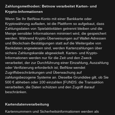
Zahlungsmethoden: Betnow verarbeitet Karten- und
Krypto-Informationen
Wenn Sie Ihr BetNow-Konto mit einer Bankkarte oder
Kryptowährung aufladen, ist die Plattform so aufgebaut, dass
Zahlungsdaten von Spielaktivitäten getrennt bleiben und die
Menge sensibler Informationen minimiert wird, die gespeichert
werden. Während Krypto-Überweisungen auf Wallet-Adressen
und Blockchain-Bestätigungen statt auf die Weitergabe von
Bankdaten angewiesen sind, werden Kartenzahlungen über
sichere Zahlungskanäle abgewickelt. Karten- und Krypto-
Informationen werden nur für die Zeit und den Zweck
verarbeitet, der zur Durchführung einer Einzahlung, Auszahlung
oder Verifizierung erforderlich ist; BetNow wendet
Zugriffsbeschränkungen und Überwachung auf
zahlungsbezogene Systeme an. Dieselbe Grundidee gilt, ob Sie
500 € abheben oder 100 einzahlen [FUNDS: die Transaktion
verarbeiten, die Daten schützen und den Zugriff darauf
beschränken.
Kartendatenverarbeitung
Kartennummern und Sicherheitsinformationen werden als