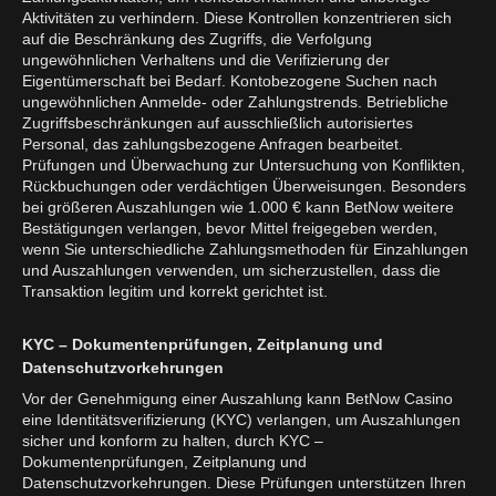
Aktivitäten zu verhindern. Diese Kontrollen konzentrieren sich
auf die Beschränkung des Zugriffs, die Verfolgung
ungewöhnlichen Verhaltens und die Verifizierung der
Eigentümerschaft bei Bedarf. Kontobezogene Suchen nach
ungewöhnlichen Anmelde- oder Zahlungstrends. Betriebliche
Zugriffsbeschränkungen auf ausschließlich autorisiertes
Personal, das zahlungsbezogene Anfragen bearbeitet.
Prüfungen und Überwachung zur Untersuchung von Konflikten,
Rückbuchungen oder verdächtigen Überweisungen. Besonders
bei größeren Auszahlungen wie 1.000 € kann BetNow weitere
Bestätigungen verlangen, bevor Mittel freigegeben werden,
wenn Sie unterschiedliche Zahlungsmethoden für Einzahlungen
und Auszahlungen verwenden, um sicherzustellen, dass die
Transaktion legitim und korrekt gerichtet ist.
KYC – Dokumentenprüfungen, Zeitplanung und
Datenschutzvorkehrungen
Vor der Genehmigung einer Auszahlung kann BetNow Casino
eine Identitätsverifizierung (KYC) verlangen, um Auszahlungen
sicher und konform zu halten, durch KYC –
Dokumentenprüfungen, Zeitplanung und
Datenschutzvorkehrungen. Diese Prüfungen unterstützen Ihren