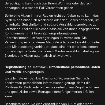
Berechtigung kann auch von Ihrem Wohnsitz oder deutsch
abhängen, in welchem Fall Vorschriften gelten.
Sollte eine Aktion in Ihrer Region nicht verfügbar sein, kann das
System den Anspruch blockieren oder den Bonus entfernen, um
fehlerhafte Gutschriften und spätere Auszahlungsprobleme zu
vermeiden. Stellen Sie sicher, dass die von Ihnen angegebenen
Kontonummern mit Ihren Zahlungsinformationen
übereinstimmen, um Verzögerungen zu vermeiden. Die
Verwendung einer anderen Methode oder eine Einzahlung unter
dem Mindestbetrag verhindert, dass eine mit einer bestimmten
Einzahlungsmethode oder einem Mindesteinzahlungsbetrag wie
€ verknüpfte Aktion automatisch aktiviert wird.
Registrierung bei Betnow – Erforderliche persönliche Daten
und Verifizierungsregeln
Erstellen Sie ein BetNow Casino-Konto, werden Sie nach
bestimmten persönlichen Informationen gefragt, damit die
Plattform Ihr Profil anlegen, es vor unbefugtem Zugriff schützen
und gesetzliche sowie Betrugsbekämpfungskriterien erfüllen
kann.
Besonders wenn Sie eine Auszahlung von 100 € oder mehr