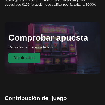
Si la regla es 30x sobre el bono más el depósito y has
depositado €100, la acción que califica podría saltar a €6000.
Comprobar apuesta
Revisa los términos de tu bono
Ver detalles
Contribución del juego