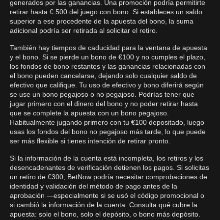
generados por las ganancias. Una promoción podría permitirte
retirar hasta € 500 del juego con bono. Si estableces un saldo
superior a ese procedente de la apuesta del bono, la suma
adicional podría ser retirada al solicitar el retiro.
También hay tiempos de caducidad para la ventana de apuesta
y el bono. Si se pierde un bono de €100 y no cumples el plazo,
los fondos de bono restantes y las ganancias relacionadas con
el bono pueden cancelarse, dejando solo cualquier saldo de
efectivo que califique. Tu uso de efectivo y bono diferirá según
se use un bono pegajoso o no pegajoso. Podrías tener que
jugar primero con el dinero del bono y no poder retirar hasta
que se complete la apuesta con un bono pegajoso.
Habitualmente jugando primero con tu €100 depositado, luego
usas los fondos del bono no pegajoso más tarde, lo que puede
ser más flexible si tienes intención de retirar pronto.
Si la información de la cuenta está incompleta, los retiros y los
desencadenantes de verificación detienen los pagos. Si solicitas
un retiro de €300, BetNow podría necesitar comprobaciones de
identidad y validación del método de pago antes de la
aprobación —especialmente si se usó el código promocional o
si cambió la información de la cuenta. Consulta qué cubre la
apuesta: solo el bono, solo el depósito, o bono más depósito.