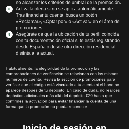
no alcanzar los criterios de umbral de la promoción.
Activa la oferta si no se aplica automáticamente.
Tras financiar tu cuenta, busca un botón
«Reclamar», «Optar por» o «Activar» en el área de
promociones.
Asegúrate de que la ubicación de tu perfil coincida
con tu documentación oficial si te estás registrando
desde España o desde otra dirección residencial
distinta a la actual.
Habitualmente, la elegibilidad de la promoción y las
comprobaciones de verificación se relacionan con los mismos
números de cuenta. Revisa la sección de promociones para
verificar que el código está vinculado a tu cuenta si el bono no
aparece después de tu depósito. En caso de duda, no realices
depósitos adicionales más allá del depósito €20 hasta que
confirmes la activación para evitar financiar la cuenta de una
forma que la promoción no pueda reconocer.
Inicio de sesión en