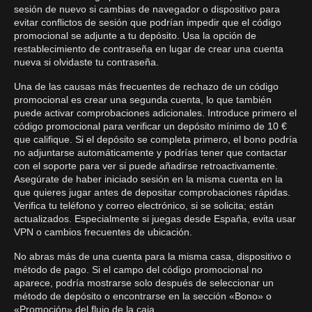
sesión de nuevo si cambias de navegador o dispositivo para
evitar conflictos de sesión que podrían impedir que el código
promocional se adjunte a tu depósito. Usa la opción de
restablecimiento de contraseña en lugar de crear una cuenta
nueva si olvidaste tu contraseña.
Una de las causas más frecuentes de rechazo de un código
promocional es crear una segunda cuenta, lo que también
puede activar comprobaciones adicionales. Introduce primero el
código promocional para verificar un depósito mínimo de 10 €
que califique. Si el depósito se completa primero, el bono podría
no adjuntarse automáticamente y podrías tener que contactar
con el soporte para ver si puede añadirse retroactivamente.
Asegúrate de haber iniciado sesión en la misma cuenta en la
que quieres jugar antes de depositar comprobaciones rápidas.
Verifica tu teléfono y correo electrónico, si se solicita; están
actualizados. Especialmente si juegas desde España, evita usar
VPN o cambios frecuentes de ubicación.
No abras más de una cuenta para la misma casa, dispositivo o
método de pago. Si el campo del código promocional no
aparece, podría mostrarse solo después de seleccionar un
método de depósito o encontrarse en la sección «Bono» o
«Promoción» del flujo de la caja.