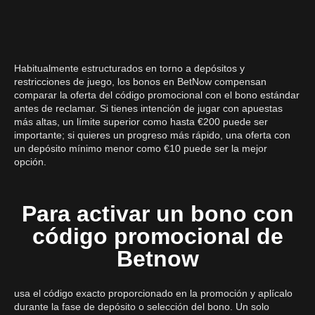
Habitualmente estructurados en torno a depósitos y
restricciones de juego, los bonos en BetNow compensan
comparar la oferta del código promocional con el bono estándar
antes de reclamar. Si tienes intención de jugar con apuestas
más altas, un límite superior como hasta €200 puede ser
importante; si quieres un progreso más rápido, una oferta con
un depósito mínimo menor como €10 puede ser la mejor
opción.
Para activar un bono con
código promocional de
Betnow
usa el código exacto proporcionado en la promoción y aplícalo
durante la fase de depósito o selección del bono. Un solo