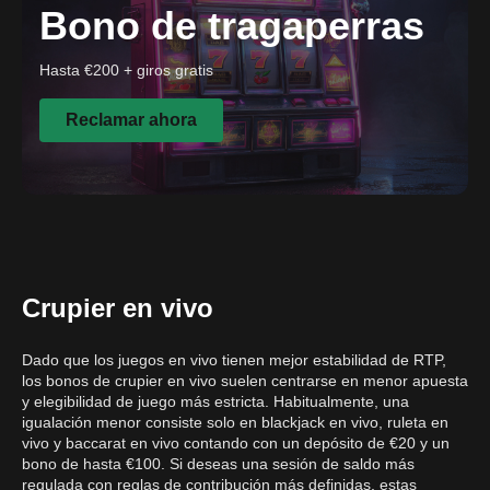
Bono de tragaperras
Hasta €200 + giros gratis
Reclamar ahora
Crupier en vivo
Dado que los juegos en vivo tienen mejor estabilidad de RTP,
los bonos de crupier en vivo suelen centrarse en menor apuesta
y elegibilidad de juego más estricta. Habitualmente, una
igualación menor consiste solo en blackjack en vivo, ruleta en
vivo y baccarat en vivo contando con un depósito de €20 y un
bono de hasta €100. Si deseas una sesión de saldo más
regulada con reglas de contribución más definidas, estas