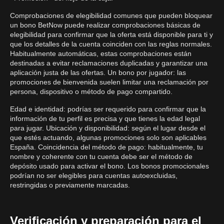
Comprobaciones de elegibilidad comunes que pueden bloquear
un bono BetNow puede realizar comprobaciones básicas de
elegibilidad para confirmar que la oferta está disponible para ti y
que los detalles de la cuenta coinciden con las reglas normales.
Habitualmente automáticas, estas comprobaciones están
destinadas a evitar reclamaciones duplicadas y garantizar una
aplicación justa de las ofertas. Un bono por jugador: las
promociones de bienvenida suelen limitar una reclamación por
persona, dispositivo o método de pago compartido.
Edad e identidad: podrías ser requerido para confirmar que la
información de tu perfil es precisa y que tienes la edad legal
para jugar. Ubicación y disponibilidad: según el lugar desde el
que estés actuando, algunas promociones solo son aplicables
España. Coincidencia del método de pago: habitualmente, tu
nombre y coherente con tu cuenta debe ser el método de
depósito usado para activar el bono. Los bonos promocionales
podrían no ser elegibles para cuentas autoexcluidas,
restringidas o previamente marcadas.
Verificación y preparación para el