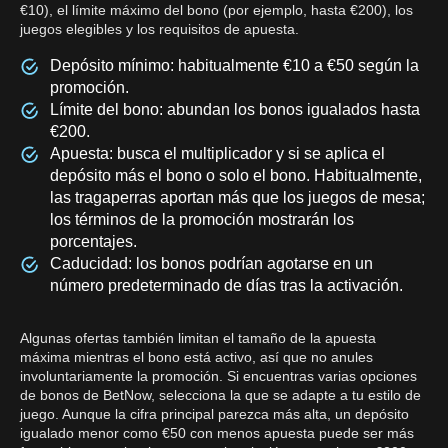
€10), el límite máximo del bono (por ejemplo, hasta €200), los
juegos elegibles y los requisitos de apuesta.
Depósito mínimo: habitualmente €10 a €50 según la
promoción.
Límite del bono: abundan los bonos igualados hasta
€200.
Apuesta: busca el multiplicador y si se aplica el
depósito más el bono o solo el bono. Habitualmente,
las tragaperras aportan más que los juegos de mesa;
los términos de la promoción mostrarán los
porcentajes.
Caducidad: los bonos podrían agotarse en un
número predeterminado de días tras la activación.
Algunas ofertas también limitan el tamaño de la apuesta
máxima mientras el bono está activo, así que no anules
involuntariamente la promoción. Si encuentras varias opciones
de bonos de BetNow, selecciona la que se adapte a tu estilo de
juego. Aunque la cifra principal parezca más alta, un depósito
igualado menor como €50 con menos apuesta puede ser más