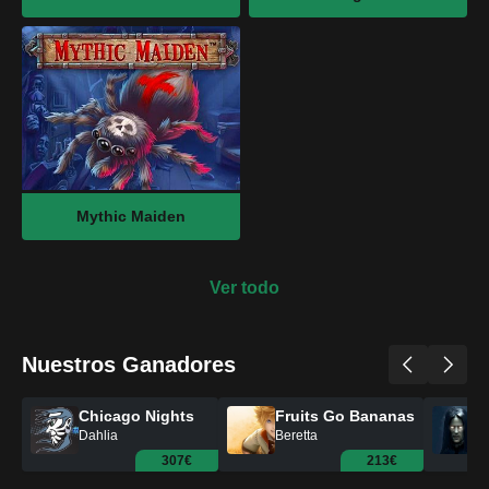
Mythic Maiden
Ver todo
Nuestros Ganadores
Chicago Nights
Fruits Go Bananas
M
Dahlia
Beretta
R
307€
213€