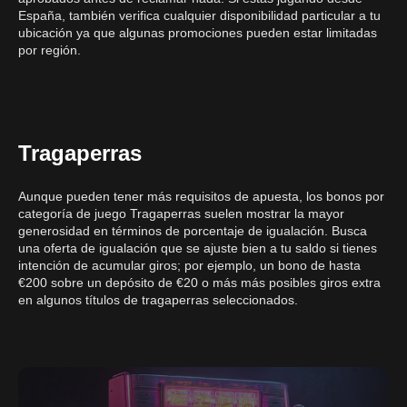
España, también verifica cualquier disponibilidad particular a tu
ubicación ya que algunas promociones pueden estar limitadas
por región.
Tragaperras
Aunque pueden tener más requisitos de apuesta, los bonos por
categoría de juego Tragaperras suelen mostrar la mayor
generosidad en términos de porcentaje de igualación. Busca
una oferta de igualación que se ajuste bien a tu saldo si tienes
intención de acumular giros; por ejemplo, un bono de hasta
€200 sobre un depósito de €20 o más más posibles giros extra
en algunos títulos de tragaperras seleccionados.