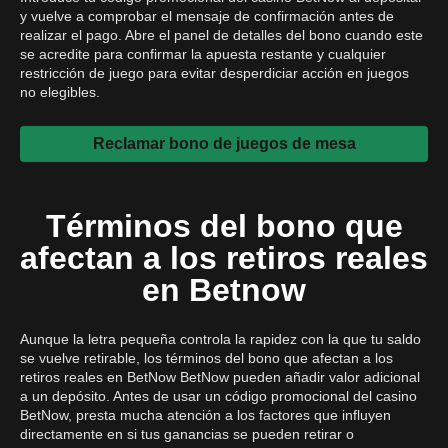
y vuelve a comprobar el mensaje de confirmación antes de
realizar el pago. Abre el panel de detalles del bono cuando este
se acredite para confirmar la apuesta restante y cualquier
restricción de juego para evitar desperdiciar acción en juegos
no elegibles.
Reclamar bono de juegos de mesa
Términos del bono que
afectan a los retiros reales
en Betnow
Aunque la letra pequeña controla la rapidez con la que tu saldo
se vuelve retirable, los términos del bono que afectan a los
retiros reales en BetNow BetNow pueden añadir valor adicional
a un depósito. Antes de usar un código promocional del casino
BetNow, presta mucha atención a los factores que influyen
directamente en si tus ganancias se pueden retirar o