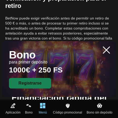
retiro
BetNow puede exigir verificación antes de permitir un retiro de
500 € o más, o antes de procesar tu primer retiro incluso si se
ha acreditado un bono. Completar estas comprobaciones con
antelación ayuda a evitar retrasos posteriores, especialmente
tras una gran victoria con el bono. Si tu código promocional falla
al iniciar sesión o depositar, revisa la ortografía, las mayúsculas
y si el código sigue activo. Verifica luego que el depósito cumple
Bono
el importe mínimo y que no has usado ya una oferta de
bienvenida comparable. Si todo parece estar en orden, ponte
para primer depósito
en contacto con el soporte usando tu nombre de usuario,
1000€ + 250 FS
código promocional e importe de depósito intentado —por
ejemplo, 50 € para que puedan verificar la elegibilidad y si el
bono puede aplicarse.
Registrarse
Financiación rápida del
bono
Aplicación
Bono
Menú
Código promocional
Bono sin depósito