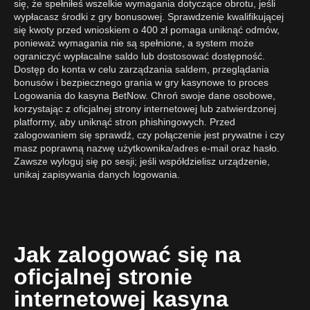
się, że spełniłeś wszelkie wymagania dotyczące obrotu, jeśli
wypłacasz środki z gry bonusowej. Sprawdzenie kwalifikującej
się kwoty przed wnioskiem o 400 zł pomaga uniknąć odmów,
ponieważ wymagania nie są spełnione, a system może
ograniczyć wypłacalne saldo lub dostosować dostępność.
Dostęp do konta w celu zarządzania saldem, przeglądania
bonusów i bezpiecznego grania w gry kasynowe to proces
Logowania do kasyna BetNow. Chroń swoje dane osobowe,
korzystając z oficjalnej strony internetowej lub zatwierdzonej
platformy, aby uniknąć stron phishingowych. Przed
zalogowaniem się sprawdź, czy połączenie jest prywatne i czy
masz poprawną nazwę użytkownika/adres e-mail oraz hasło.
Zawsze wyloguj się po sesji; jeśli współdzielisz urządzenie,
unikaj zapisywania danych logowania.
Jak zalogować się na
oficjalnej stronie
internetowej kasyna