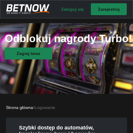
Zaloguj się
Zarejestruj
Odblokuj nagrody Turbo!
Zagraj teraz
Strona główna
Logowanie
Szybki dostęp do automatów,