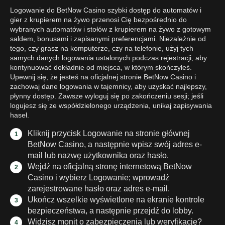
Logowanie do BetNow Casino szybki dostęp do automatów i
gier z krupierem na żywo przenosi Cię bezpośrednio do
wybranych automatów i stołów z krupierem na żywo z gotowym
saldem, bonusami i zapisanymi preferencjami. Niezależnie od
tego, czy grasz na komputerze, czy na telefonie, użyj tych
samych danych logowania ustalonych podczas rejestracji, aby
kontynuować dokładnie od miejsca, w którym skończyłeś.
Upewnij się, że jesteś na oficjalnej stronie BetNow Casino i
zachowaj dane logowania w tajemnicy, aby uzyskać najlepszy,
płynny dostęp. Zawsze wyloguj się po zakończeniu sesji; jeśli
logujesz się ze współdzielonego urządzenia, unikaj zapisywania
haseł.
Kliknij przycisk Logowanie na stronie głównej
BetNow Casino, a następnie wpisz swój adres e-
mail lub nazwę użytkownika oraz hasło.
Wejdź na oficjalną stronę internetową BetNow
Casino i wybierz Logowanie; wprowadź
zarejestrowane hasło oraz adres e-mail.
Ukończ wszelkie wyświetlone na ekranie kontrole
bezpieczeństwa, a następnie przejdź do lobby.
Widzisz monit o zabezpieczenia lub weryfikację?