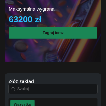
Maksymalna wygrana
63200 zł
Zagraj teraz
Złóż zakład
Wszystko