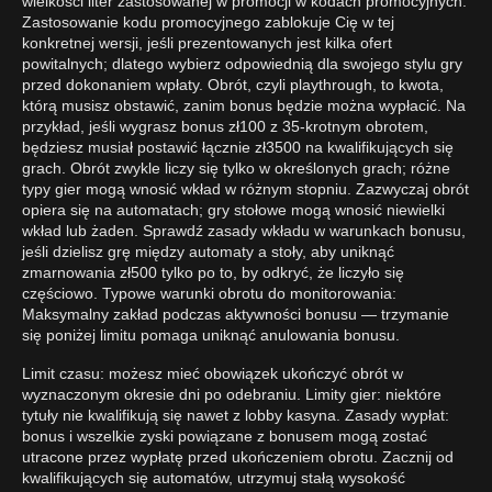
wielkości liter zastosowanej w promocji w kodach promocyjnych.
Zastosowanie kodu promocyjnego zablokuje Cię w tej
konkretnej wersji, jeśli prezentowanych jest kilka ofert
powitalnych; dlatego wybierz odpowiednią dla swojego stylu gry
przed dokonaniem wpłaty. Obrót, czyli playthrough, to kwota,
którą musisz obstawić, zanim bonus będzie można wypłacić. Na
przykład, jeśli wygrasz bonus zł100 z 35-krotnym obrotem,
będziesz musiał postawić łącznie zł3500 na kwalifikujących się
grach. Obrót zwykle liczy się tylko w określonych grach; różne
typy gier mogą wnosić wkład w różnym stopniu. Zazwyczaj obrót
opiera się na automatach; gry stołowe mogą wnosić niewielki
wkład lub żaden. Sprawdź zasady wkładu w warunkach bonusu,
jeśli dzielisz grę między automaty a stoły, aby uniknąć
zmarnowania zł500 tylko po to, by odkryć, że liczyło się
częściowo. Typowe warunki obrotu do monitorowania:
Maksymalny zakład podczas aktywności bonusu — trzymanie
się poniżej limitu pomaga uniknąć anulowania bonusu.
Limit czasu: możesz mieć obowiązek ukończyć obrót w
wyznaczonym okresie dni po odebraniu. Limity gier: niektóre
tytuły nie kwalifikują się nawet z lobby kasyna. Zasady wypłat:
bonus i wszelkie zyski powiązane z bonusem mogą zostać
utracone przez wypłatę przed ukończeniem obrotu. Zacznij od
kwalifikujących się automatów, utrzymuj stałą wysokość