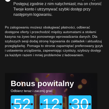
Postępuj zgodnie z nim natychmiast; ma on chronić
Twoje konto i utrzymywać szybki dostęp przy
następnym logowaniu.
Po zalogowaniu możesz obsługiwać płatności, odbierać
dostępne oferty i przechodzić między automatami a stołami
kasyna na żywo bez ponownego wprowadzania danych. Dla
szybszych sesji dodaj stronę logowania do zakładek i aktualizuj
przeglądarkę. Pomaga to stronie zapamiętać preferowany język
i ustawienia urządzenia, zapewniając czystszy, szybszy dostęp
za każdym razem i mniej problemów z ładowaniem.
Bonus powitalny
Odbierz teraz i zacznij grać
52
12
28