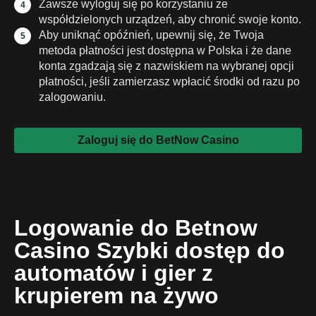
Zawsze wyloguj się po korzystaniu ze
współdzielonych urządzeń, aby chronić swoje konto.
Aby uniknąć opóźnień, upewnij się, że Twoja
metoda płatności jest dostępna w Polska i że dane
konta zgadzają się z nazwiskiem na wybranej opcji
płatności, jeśli zamierzasz wpłacić środki od razu po
zalogowaniu.
Zaloguj się do BetNow Casino
Logowanie do Betnow
Casino Szybki dostęp do
automatów i gier z
krupierem na żywo