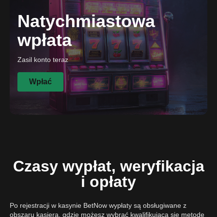
Natychmiastowa
wpłata
Zasil konto teraz
Wpłać
Czasy wypłat, weryfikacja
i opłaty
Po rejestracji w kasynie BetNow wypłaty są obsługiwane z
obszaru kasjera, gdzie możesz wybrać kwalifikującą się metodę