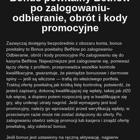
po zalogowaniu-
odbieranie, obrót i kody
promocyjne
Zazwyczaj dostępny bezpośrednio z obszaru konta, bonus
powitalny to Bonus powitalny BetNow po zalogowaniu-
Odbieranie, obrót i kody promocyjne Po zalogowaniu się do
kasyna BetNow. Najważniejsze jest zalogowanie się, ponieważ
łączy ofertę z profilem, przeprowadza wszelkie kontrole
kwalifikacyjne, gwarantuje, że pieniądze bonusowe i darmowe
spiny — jeśli są wliczone — trafią do właściwego portfela.
Traktuj ofertę powitalną jak krótką listę kontrolną: potwierdź, że
jesteś zapisany, dokonaj kwalifikującej się wpłaty, takiej jak zł20
lub więcej, a dopiero potem rozpocznij grę w kwalifikujące się
gry, aby uniknąć utraty nagród. Jeśli wymagany jest kod
promocyjny, należy go wprowadzić przed weryfikacją wpłaty, w
przeciwnym razie może nie zostać dołączony do oferty. Po
zalogowaniu otwórz sekcję promocji lub kasjera i znajdź ofertę
powitalną, aby odebrać bonus.
Jeśli bonus jest ustawiony na ręczną aktywację, najpierw