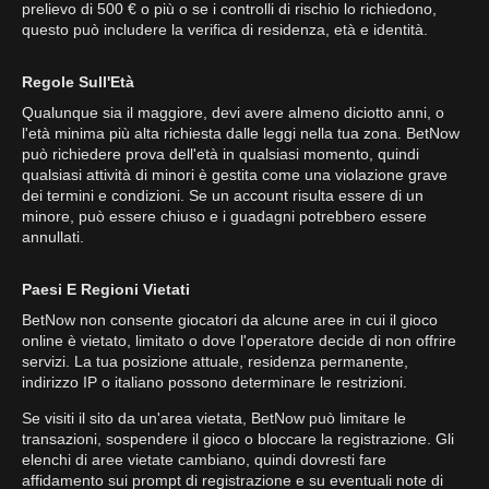
prelievo di 500 € o più o se i controlli di rischio lo richiedono,
questo può includere la verifica di residenza, età e identità.
Regole Sull'Età
Qualunque sia il maggiore, devi avere almeno diciotto anni, o
l'età minima più alta richiesta dalle leggi nella tua zona. BetNow
può richiedere prova dell'età in qualsiasi momento, quindi
qualsiasi attività di minori è gestita come una violazione grave
dei termini e condizioni. Se un account risulta essere di un
minore, può essere chiuso e i guadagni potrebbero essere
annullati.
Paesi E Regioni Vietati
BetNow non consente giocatori da alcune aree in cui il gioco
online è vietato, limitato o dove l'operatore decide di non offrire
servizi. La tua posizione attuale, residenza permanente,
indirizzo IP o italiano possono determinare le restrizioni.
Se visiti il sito da un'area vietata, BetNow può limitare le
transazioni, sospendere il gioco o bloccare la registrazione. Gli
elenchi di aree vietate cambiano, quindi dovresti fare
affidamento sui prompt di registrazione e su eventuali note di