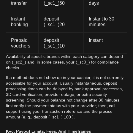
transfer
(_sc1_)50
days
Instant
deposit
Instant to 30
banking
(_sc1_)20
minutes
Prepaid
deposit
Instant
vouchers
(_sc1_)10
Availability of specific brands within each category can depend
on (_sc2_) and, in some cases, your (_sc0_) for compliance
checks.
If a method does not show up in your cashier, it is not currently
accessible for your account. Usually instantaneous, deposit
processing times can be delayed by bank approval processes,
3D card verification, provider outage, or extra security
screening. Should your balance not change after 30 minutes,
first verify the payment status with your provider; then, call
support using your transaction reference and the precise
amount (e. g., deposit (_sc1_) 100 ).
Kyc, Payout Limits, Fees, And Timeframes