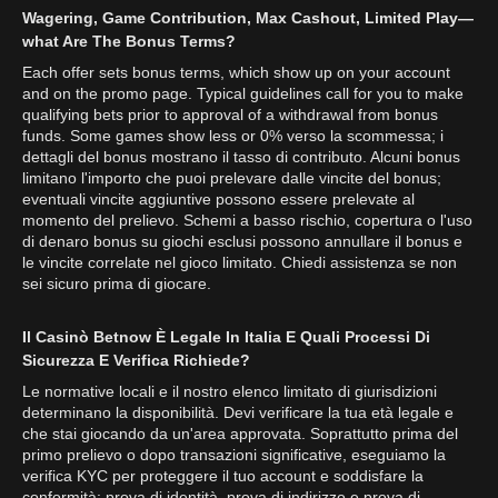
Wagering, Game Contribution, Max Cashout, Limited Play—
what Are The Bonus Terms?
Each offer sets bonus terms, which show up on your account
and on the promo page. Typical guidelines call for you to make
qualifying bets prior to approval of a withdrawal from bonus
funds. Some games show less or 0% verso la scommessa; i
dettagli del bonus mostrano il tasso di contributo. Alcuni bonus
limitano l'importo che puoi prelevare dalle vincite del bonus;
eventuali vincite aggiuntive possono essere prelevate al
momento del prelievo. Schemi a basso rischio, copertura o l'uso
di denaro bonus su giochi esclusi possono annullare il bonus e
le vincite correlate nel gioco limitato. Chiedi assistenza se non
sei sicuro prima di giocare.
Il Casinò Betnow È Legale In Italia E Quali Processi Di
Sicurezza E Verifica Richiede?
Le normative locali e il nostro elenco limitato di giurisdizioni
determinano la disponibilità. Devi verificare la tua età legale e
che stai giocando da un'area approvata. Soprattutto prima del
primo prelievo o dopo transazioni significative, eseguiamo la
verifica KYC per proteggere il tuo account e soddisfare la
conformità: prova di identità, prova di indirizzo e prova di