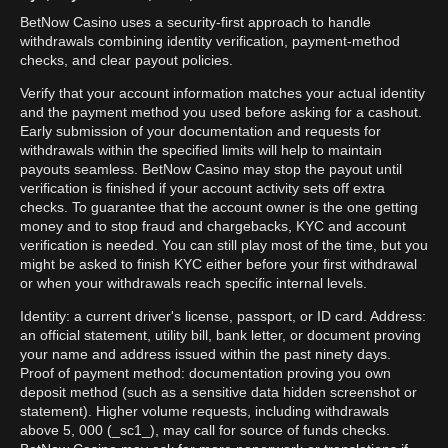
BetNow Casino uses a security-first approach to handle
withdrawals combining identity verification, payment-method
checks, and clear payout policies.
Verify that your account information matches your actual identity
and the payment method you used before asking for a cashout.
Early submission of your documentation and requests for
withdrawals within the specified limits will help to maintain
payouts seamless. BetNow Casino may stop the payout until
verification is finished if your account activity sets off extra
checks. To guarantee that the account owner is the one getting
money and to stop fraud and chargebacks, KYC and account
verification is needed. You can still play most of the time, but you
might be asked to finish KYC either before your first withdrawal
or when your withdrawals reach specific internal levels.
Identity: a current driver's license, passport, or ID card. Address:
an official statement, utility bill, bank letter, or document proving
your name and address issued within the past ninety days.
Proof of payment method: documentation proving you own
deposit method (such as a sensitive data hidden screenshot or
statement). Higher volume requests, including withdrawals
above 5, 000 (_sc1_), may call for source of funds checks.