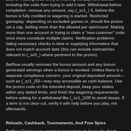
including the code then trying to add it later. Withdrawal before
completion: remove any amount, say (_sc1_) 5, before the
bonus is fully credited or wagering is started. Restricted
gameplay: depending on excluded games or, should the promo
set a cap, betting more than the allowed per spin/round. Making
more than one account or trying to claim a "new customer" code
once more constitute multiple claims. Verification problems:
failing necessary checks in time or supplying information that
does not match account data (this can include mismatches
relevant to (_sc0_) where pertinent to the promo).
BetNow usually removes the bonus amount and any bonus-
generated winnings when a bonus is revoked. Unless there is a
separate compliance concern, your original deposited amount—
such as (_sc1_)50—may stay accessible as cash balance. Use
the promo code on the intended deposit, keep your stakes
within any stated limits, and finish the wagering requirements
before asking for a withdrawal like (_sc1_)100 to avoid issues. If
a term is not clear-cut, verify it with help before you play, not
afterwards.
Reloads, Cashback, Tournaments, And Free Spins