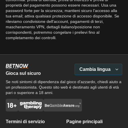
proprietà del pagamento possono essere necessari. Usa una
password forte per la sicurezza; mantieni sicuro l'accesso alla
tua email; attiva qualsiasi protezione di accesso disponibile. Se
rileviamo condivisione dell'account, pagamenti di terzi,
mascheramento VPN, dettagli italiano/posizione non
corrispondenti, potremmo congelare i prelievi fino al
completamento dei controlli.
Cambia lingua
Gioca sul sicuro
Se noti sintomi di dipendenza dal gioco d'azzardo, chiedi aiuto a
un professionista. Questo sito web è destinato agli utenti di età
pari o superiore a 18 anni.
Termini di servizio
Pagine principali