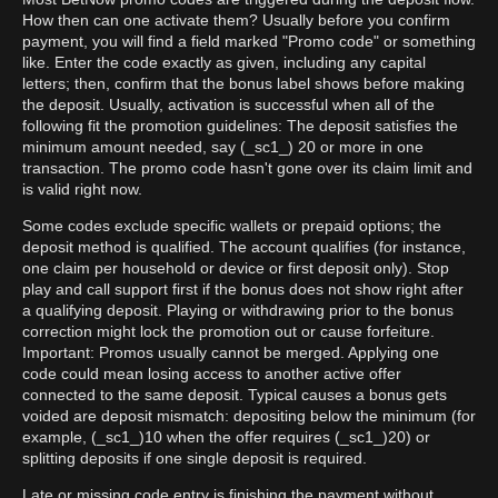
How then can one activate them? Usually before you confirm
payment, you will find a field marked "Promo code" or something
like. Enter the code exactly as given, including any capital
letters; then, confirm that the bonus label shows before making
the deposit. Usually, activation is successful when all of the
following fit the promotion guidelines: The deposit satisfies the
minimum amount needed, say (_sc1_) 20 or more in one
transaction. The promo code hasn't gone over its claim limit and
is valid right now.
Some codes exclude specific wallets or prepaid options; the
deposit method is qualified. The account qualifies (for instance,
one claim per household or device or first deposit only). Stop
play and call support first if the bonus does not show right after
a qualifying deposit. Playing or withdrawing prior to the bonus
correction might lock the promotion out or cause forfeiture.
Important: Promos usually cannot be merged. Applying one
code could mean losing access to another active offer
connected to the same deposit. Typical causes a bonus gets
voided are deposit mismatch: depositing below the minimum (for
example, (_sc1_)10 when the offer requires (_sc1_)20) or
splitting deposits if one single deposit is required.
Late or missing code entry is finishing the payment without