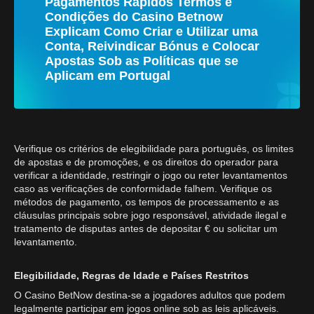
Pagamentos Rápidos Termos e
Condições do Casino Betnow
Explicam Como Criar e Utilizar uma
Conta, Reivindicar Bónus e Colocar
Apostas Sob as Políticas que se
Aplicam em Portugal
Verifique os critérios de elegibilidade para português, os limites
de apostas e de promoções, e os direitos do operador para
verificar a identidade, restringir o jogo ou reter levantamentos
caso as verificações de conformidade falhem. Verifique os
métodos de pagamento, os tempos de processamento e as
cláusulas principais sobre jogo responsável, atividade ilegal e
tratamento de disputas antes de depositar € ou solicitar um
levantamento.
Elegibilidade, Regras de Idade e Países Restritos
O Casino BetNow destina-se a jogadores adultos que podem
legalmente participar em jogos online sob as leis aplicáveis.