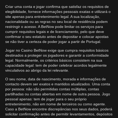
Criar uma conta e jogar confirma que satisfaz os requisitos de
elegibilidade, fornece informações pessoais exatas e utilizará o
site apenas para entretenimento legal. A sua localização,
nacionalidade ou as regras no seu local de residência podem
restringir o acesso. A BetNow pode limitar os serviços para
cumprir requisitos legais e de licenciamento, pelo que deve
confirmar o seu estatuto antes de depositar e colocar apostas
se não tiver a certeza de poder jogar a partir de Portugal.
Jogar no Casino BetNow exige que cumpra requisitos básicos
destinados a proteger os jogadores e garantir a conformidade
legal. Normalmente, os critérios básicos consistem na sua
capacidade legal: tem de poder celebrar acordos legalmente
vinculativos ao abrigo da lei relevante.
O seu nome, data de nascimento, morada e informações de
contacto devem ser exatos e mantidos atualizados. Uma conta
por pessoa: não são permitidas contas múltiplas, contas
partilhadas ou contas abertas em nome de outra pessoa. Jogo
pessoal apenas: tem de jogar para o seu próprio
entretenimento, não em nome de terceiros ou como agente.
Caso a BetNow encontre discrepâncias nos seus dados, poderá
solicitar confirmação antes de permitir levantamentos, depósitos