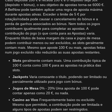
Caso deposite 100 € e receba 100 € e o requisito seja 30x
(depósito + bónus), o seu objetivo de apostas torna-se 6000 €.
A BetNow pode também aplicar uma regra de aposta máxima
durante apostas ativas. Exceder o limite de 5 € por
rotação/rodada pode causar o cancelamento do bónus e a
perda de ganhos associados ao bónus. Nem todos os jogos
contribuem igualmente para completar as apostas. A
contribuição do jogo (o que conta para as Apostas) varia.
Enquanto títulos de baixa margem da casa e jogos de mesa
podem contribuir menos ou ser excluídos, as slots geralmente
contam mais. Mesmo que aposte 100 € ou mais, apostas feitas
num jogo excluído não reduzirão as suas apostas restantes.
Slots
geralmente contam mais. Uma contribuição típica de
100 € conta como 100 € para as apostas na prática das
slots.
Jackpots
Varia consoante o título, podendo ser limitado ou
parcialmente utilizado para jogo com bónus.
Jogos de Mesa
0% - 20% Uma aposta de 100 € pode
contar apenas como 20 €, ou nada.
Casino ao Vivo
Frequentemente baixo ou excluído
Mesmo que permitido, a contribuição pode ser limitada e
alguns tipos de apostas podem ser restringidos.