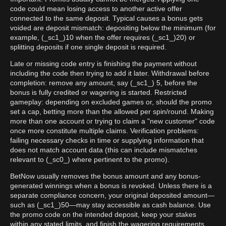
code could mean losing access to another active offer
connected to the same deposit. Typical causes a bonus gets
voided are deposit mismatch: depositing below the minimum (for
example, (_sc1_)10 when the offer requires (_sc1_)20) or
splitting deposits if one single deposit is required.
Late or missing code entry is finishing the payment without
including the code then trying to add it later. Withdrawal before
completion: remove any amount, say (_sc1_) 5, before the
bonus is fully credited or wagering is started. Restricted
gameplay: depending on excluded games or, should the promo
set a cap, betting more than the allowed per spin/round. Making
more than one account or trying to claim a "new customer" code
once more constitute multiple claims. Verification problems:
failing necessary checks in time or supplying information that
does not match account data (this can include mismatches
relevant to (_sc0_) where pertinent to the promo).
BetNow usually removes the bonus amount and any bonus-
generated winnings when a bonus is revoked. Unless there is a
separate compliance concern, your original deposited amount—
such as (_sc1_)50—may stay accessible as cash balance. Use
the promo code on the intended deposit, keep your stakes
within any stated limits, and finish the wagering requirements