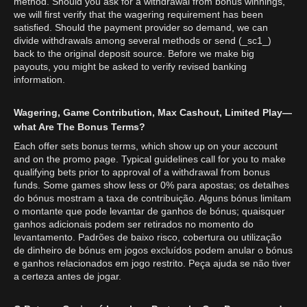
method. Should you ask for a withdrawal from bonus winnings,
we will first verify that the wagering requirement has been
satisfied. Should the payment provider so demand, we can
divide withdrawals among several methods or send (_sc1_)
back to the original deposit source. Before we make big
payouts, you might be asked to verify revised banking
information.
Wagering, Game Contribution, Max Cashout, Limited Play—
what Are The Bonus Terms?
Each offer sets bonus terms, which show up on your account
and on the promo page. Typical guidelines call for you to make
qualifying bets prior to approval of a withdrawal from bonus
funds. Some games show less or 0% para apostas; os detalhes
do bónus mostram a taxa de contribuição. Alguns bónus limitam
o montante que pode levantar de ganhos de bónus; quaisquer
ganhos adicionais podem ser retirados no momento do
levantamento. Padrões de baixo risco, cobertura ou utilização
de dinheiro de bónus em jogos excluídos podem anular o bónus
e ganhos relacionados em jogo restrito. Peça ajuda se não tiver
a certeza antes de jogar.