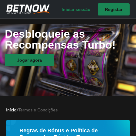
Iniciar sessão
Registar
Desbloqueie as
Recompensas Turbo!
Jogar agora
Início
Termos e Condições
Regras de Bónus e Política de