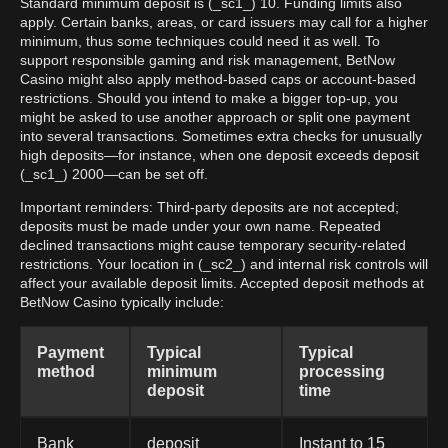
Standard minimum deposit is (_sc1_) 10. Funding limits also
apply. Certain banks, areas, or card issuers may call for a higher
minimum, thus some techniques could need it as well. To
support responsible gaming and risk management, BetNow
Casino might also apply method-based caps or account-based
restrictions. Should you intend to make a bigger top-up, you
might be asked to use another approach or split one payment
into several transactions. Sometimes extra checks for unusually
high deposits—for instance, when one deposit exceeds deposit
(_sc1_) 2000—can be set off.
Important reminders: Third-party deposits are not accepted;
deposits must be made under your own name. Repeated
declined transactions might cause temporary security-related
restrictions. Your location in (_sc2_) and internal risk controls will
affect your available deposit limits. Accepted deposit methods at
BetNow Casino typically include:
Payment
Typical
Typical
method
minimum
processing
deposit
time
Bank
deposit
Instant to 15