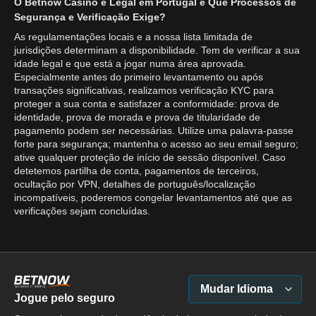
O Betnow Casino é Legal em Portugal e Que Processos de
Segurança e Verificação Exige?
As regulamentações locais e a nossa lista limitada de
jurisdições determinam a disponibilidade. Tem de verificar a sua
idade legal e que está a jogar numa área aprovada.
Especialmente antes do primeiro levantamento ou após
transações significativas, realizamos verificação KYC para
proteger a sua conta e satisfazer a conformidade: prova de
identidade, prova de morada e prova de titularidade de
pagamento podem ser necessárias. Utilize uma palavra-passe
forte para segurança; mantenha o acesso ao seu email seguro;
ative qualquer proteção de início de sessão disponível. Caso
detetemos partilha de conta, pagamentos de terceiros,
ocultação por VPN, detalhes de português/localização
incompatíveis, poderemos congelar levantamentos até que as
verificações sejam concluídas.
Mudar Idioma
Jogue pelo seguro